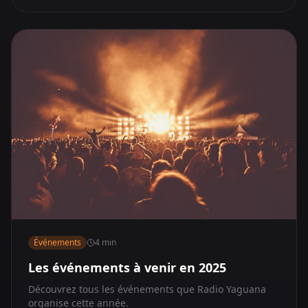
Événements
4 min
Les événements à venir en 2025
Découvrez tous les événements que Radio Yaguana
organise cette année.