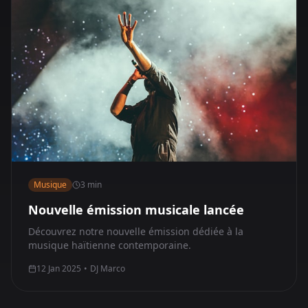
Musique
3 min
Nouvelle émission musicale lancée
Découvrez notre nouvelle émission dédiée à la
musique haïtienne contemporaine.
12 Jan 2025
•
DJ Marco