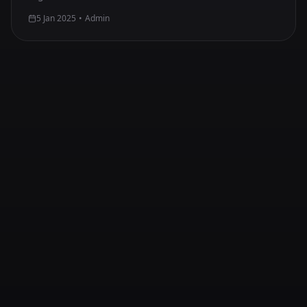
5 Jan 2025
•
Admin