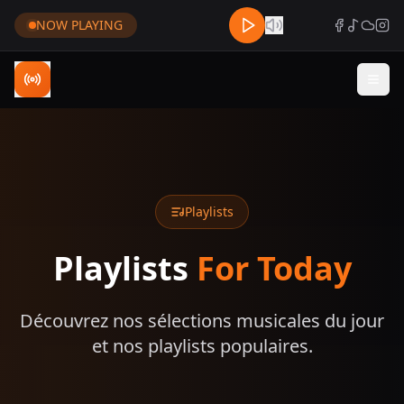
NOW PLAYING
Playlists
Playlists
For Today
Découvrez nos sélections musicales du jour
et nos playlists populaires.