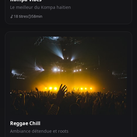
Le meilleur du Kompa haïtien
18
titres
58min
Reggae Chill
Ambiance détendue et roots