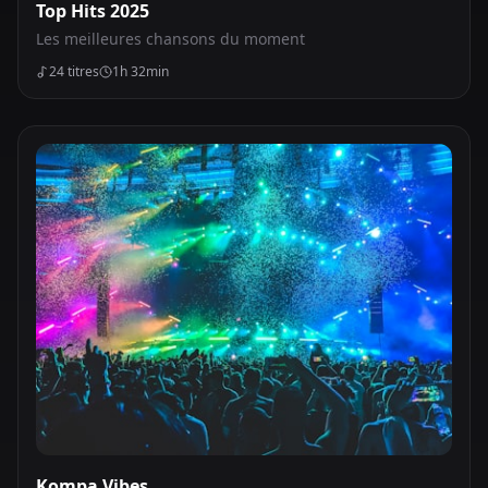
Top Hits 2025
Les meilleures chansons du moment
24
titres
1h 32min
Kompa Vibes