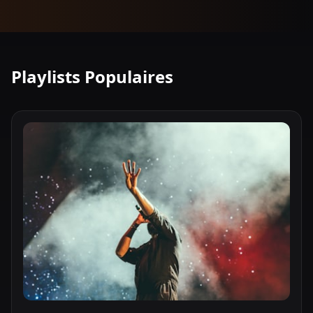
Playlists Populaires